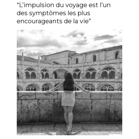
“L’impulsion du voyage est l’un
des symptômes les plus
encourageants de la vie”