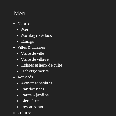
Menu
Nature
Mer
Montagne & lacs
Etangs
Villes & villages
Visite de ville
Visite de village
Eglises et lieux de culte
Hébergements
Activités
Activités insolites
Randonnées
Parcs & jardins
Bien-être
Restaurants
Culture