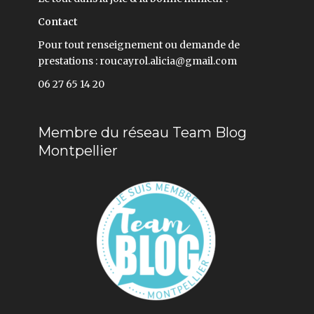
Contact
Pour tout renseignement ou demande de
prestations : roucayrol.alicia@gmail.com
06 27 65 14 20
Membre du réseau Team Blog
Montpellier