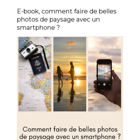
E-book, comment faire de belles
photos de paysage avec un
smartphone ?