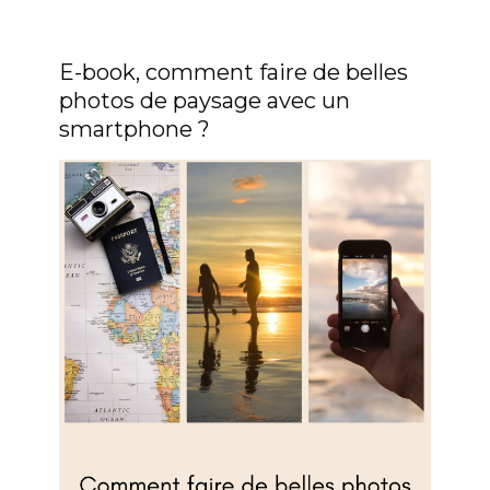
E-book, comment faire de belles
photos de paysage avec un
smartphone ?