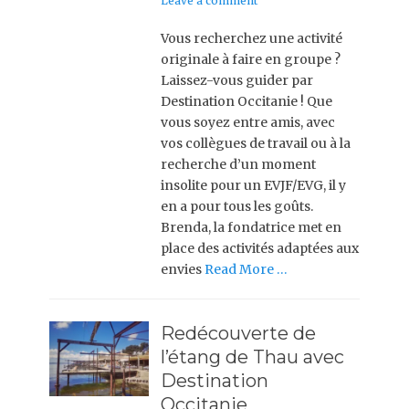
Leave a comment
Vous recherchez une activité
originale à faire en groupe ?
Laissez-vous guider par
Destination Occitanie ! Que
vous soyez entre amis, avec
vos collègues de travail ou à la
recherche d’un moment
insolite pour un EVJF/EVG, il y
en a pour tous les goûts.
Brenda, la fondatrice met en
place des activités adaptées aux
envies
Read More …
Redécouverte de
l’étang de Thau avec
Destination
Occitanie