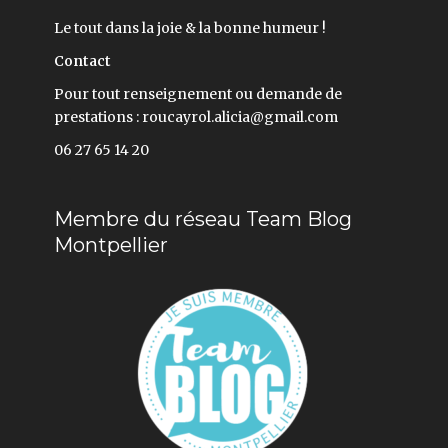
Le tout dans la joie & la bonne humeur !
Contact
Pour tout renseignement ou demande de
prestations : roucayrol.alicia@gmail.com
06 27 65 14 20
Membre du réseau Team Blog
Montpellier