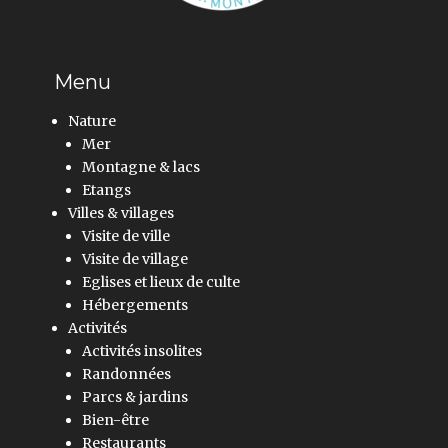
Menu
Nature
Mer
Montagne & lacs
Etangs
Villes & villages
Visite de ville
Visite de village
Eglises et lieux de culte
Hébergements
Activités
Activités insolites
Randonnées
Parcs & jardins
Bien-être
Restaurants