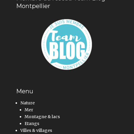
Montpellier
Menu
Nature
Mer
Montagne & lacs
Etangs
Villes & villages