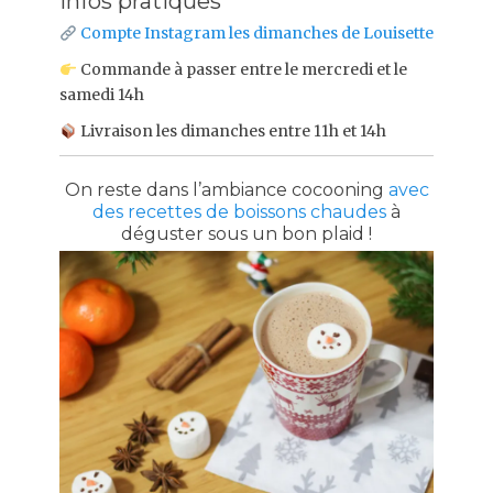
Infos pratiques
Compte Instagram les dimanches de Louisette
Commande à passer entre le mercredi et le
samedi 14h
Livraison les dimanches entre 11h et 14h
On reste dans l’ambiance cocooning
avec
des recettes de boissons chaudes
à
déguster sous un bon plaid !