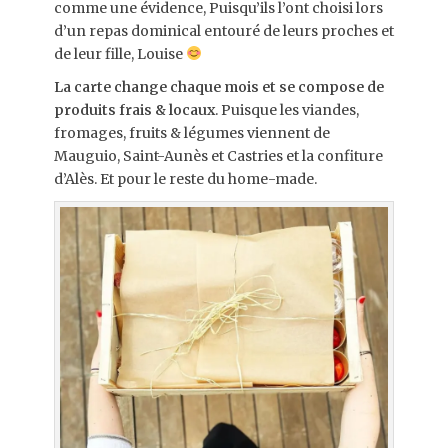
comme une évidence, Puisqu’ils l’ont choisi lors
d’un repas dominical entouré de leurs proches et
de leur fille, Louise
La carte change chaque mois et se compose de
produits frais & locaux
. Puisque les viandes,
fromages, fruits & légumes viennent de
Mauguio, Saint-Aunès et Castries et la confiture
d’Alès. Et pour le reste du home-made.