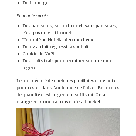
Du fromage
Et pour le sucré :
Des pancakes, car un brunch sans pancakes,
c’est pas un vrai brunch !
Un roulé au Nutella bien moelleux
Du riz au lait régressif à souhait
Cookie de Noël
Des fruits frais pour terminer sur une note
légère
Le tout décoré de quelques papillotes et de noix
pour rester dans l’ambiance de l’hiver. En termes
de quantité c’est largement suffisant. On a
mangé ce brunch à trois et c’était nickel.