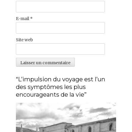
E-mail
*
Site web
“L’impulsion du voyage est l’un
des symptômes les plus
encourageants de la vie”