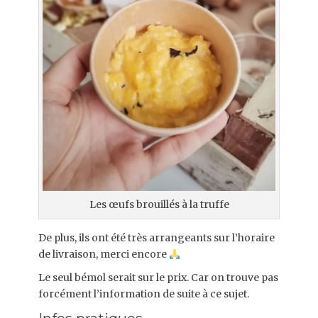
Les œufs brouillés à la truffe
De plus, ils ont été très arrangeants sur l’horaire
de livraison, merci encore
Le seul bémol serait sur le prix. Car on trouve pas
forcément l’information de suite à ce sujet.