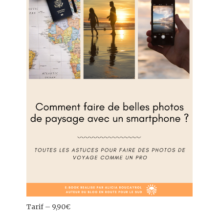
Tarif – 9,90€