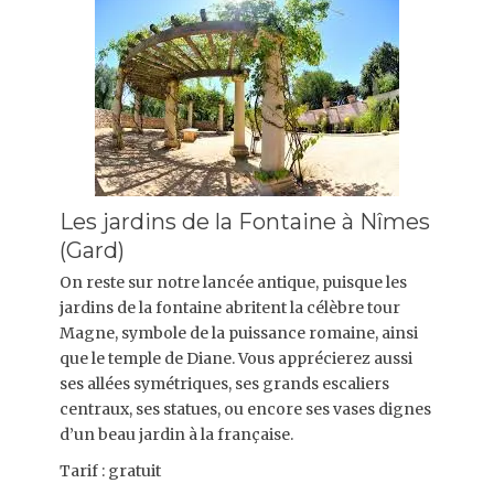
Les jardins de la Fontaine à Nîmes
(Gard)
On reste sur notre lancée antique, puisque les
jardins de la fontaine abritent la célèbre tour
Magne, symbole de la puissance romaine, ainsi
que le temple de Diane. Vous apprécierez aussi
ses allées symétriques, ses grands escaliers
centraux, ses statues, ou encore ses vases dignes
d’un beau jardin à la française.
Tarif : gratuit