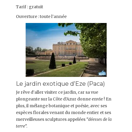
Tarif : gratuit
Ouverture : toute l’année
Le jardin exotique d’Eze (Paca)
Je rêve d’aller visiter ce jardin, car sa vue
plongeante sur la Côte d’Azur donne envie ! En
plus, il mélange botanique et poésie, avec ses
espèces florales venant du monde entier et ses
merveilleuses sculptures appelées
“déesses de la
terre”.