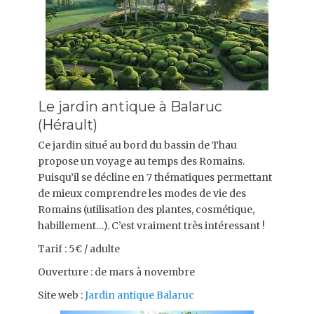
Le jardin antique à Balaruc
(Hérault)
Ce jardin situé au bord du bassin de Thau
propose un voyage au temps des Romains.
Puisqu’il se décline en 7 thématiques permettant
de mieux comprendre les modes de vie des
Romains (utilisation des plantes, cosmétique,
habillement…). C’est vraiment très intéressant !
Tarif : 5€ / adulte
Ouverture : de mars à novembre
Site web :
Jardin antique Balaruc