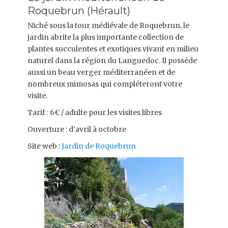
Roquebrun (Hérault)
Niché sous la tour médiévale de Roquebrun, le
jardin abrite la plus importante collection de
plantes succulentes et exotiques vivant en milieu
naturel dans la région du Languedoc. Il possède
aussi un beau verger méditerranéen et de
nombreux mimosas qui compléteront votre
visite.
Tarif : 6€ / adulte pour les visites libres
Ouverture : d’avril à octobre
Site web :
Jardin de Roquebrun