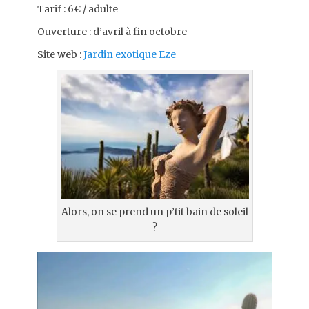
Tarif : 6€ / adulte
Ouverture : d’avril à fin octobre
Site web :
Jardin exotique Eze
Alors, on se prend un p’tit bain de soleil
?