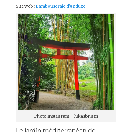
Site web :
Bambouseraie d’Anduze
Photo Instagram – lukasbngtn
Le jardin méditerranéen de