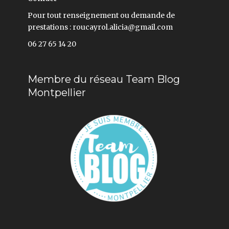
Pour tout renseignement ou demande de
prestations : roucayrol.alicia@gmail.com
06 27 65 14 20
Membre du réseau Team Blog
Montpellier