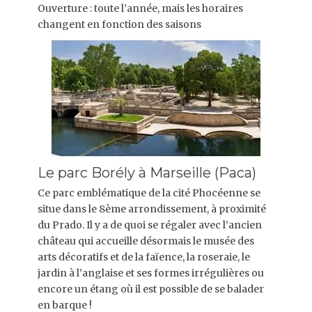
Ouverture : toute l’année, mais les horaires
changent en fonction des saisons
Le parc Borély à Marseille (Paca)
Ce parc emblématique de la cité Phocéenne se
situe dans le 8ème arrondissement, à proximité
du Prado. Il y a de quoi se régaler avec l’ancien
château qui accueille désormais le musée des
arts décoratifs et de la faïence, la roseraie, le
jardin à l’anglaise et ses formes irrégulières ou
encore un étang où il est possible de se balader
en barque !