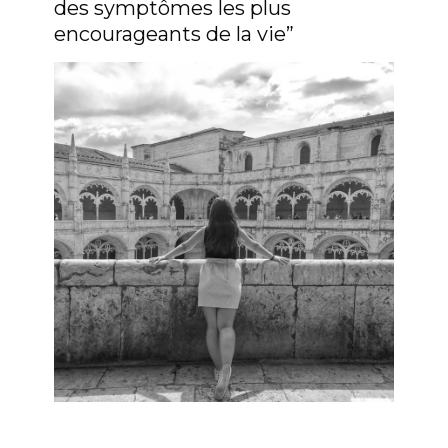
des symptômes les plus
encourageants de la vie”