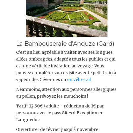
La Bambouseraie d’Anduze (Gard)
C’est un lieu agréable à visiter avec ses longues
allées ombragées, adapté à tous les publics et qui
est une véritable invitation au voyage. Vous
pouvez compléter votre visite avec le petit train à
vapeur des Cévennes ou
en vélo-rail
Néanmoins, attention aux personnes allergiques
au pollen, prévoyez les mouchoirs !
Tarif : 12,50€ / adulte – réduction de 1€ par
personne avec le pass Sites d’Exception en
Languedoc
Ouverture : de février jusqu’à novembre