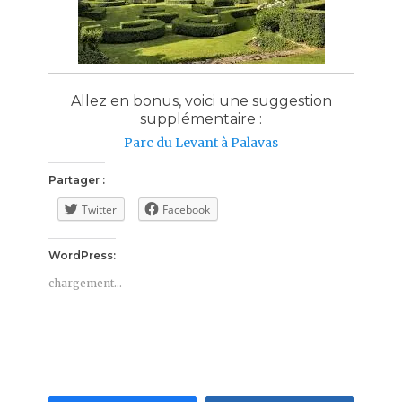
Allez en bonus, voici une suggestion
supplémentaire :
Parc du Levant à Palavas
Partager :
Twitter
Facebook
WordPress:
chargement…