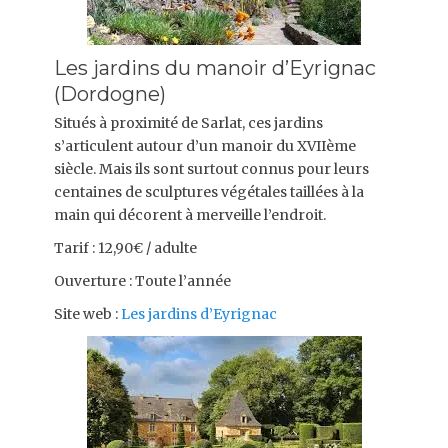
Les jardins du manoir d’Eyrignac
(Dordogne)
Situés à proximité de Sarlat, ces jardins
s’articulent autour d’un manoir du XVIIème
siècle. Mais ils sont surtout connus pour leurs
centaines de sculptures végétales taillées à la
main qui décorent à merveille l’endroit.
Tarif : 12,90€ / adulte
Ouverture : Toute l’année
Site web :
Les jardins d’Eyrignac