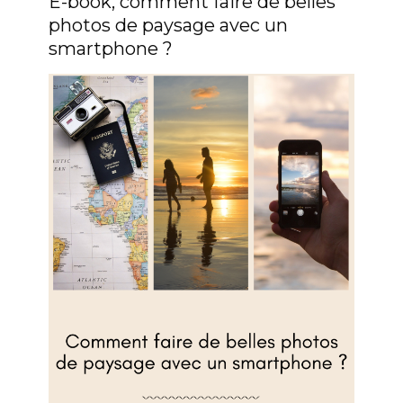
E-book, comment faire de belles
photos de paysage avec un
smartphone ?