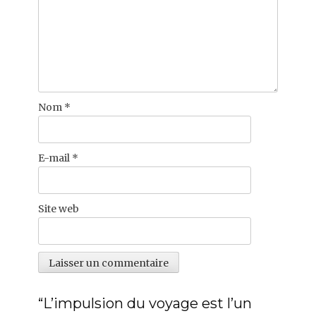
Nom
*
E-mail
*
Site web
“L’impulsion du voyage est l’un