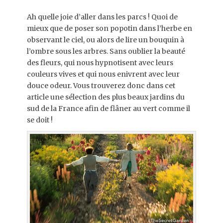
on
Ah quelle joie d’aller dans les parcs ! Quoi de
mieux que de poser son popotin dans l’herbe en
observant le ciel, ou alors de lire un bouquin à
l’ombre sous les arbres. Sans oublier la beauté
des fleurs, qui nous hypnotisent avec leurs
couleurs vives et qui nous enivrent avec leur
douce odeur. Vous trouverez donc dans cet
article une sélection des plus beaux jardins du
sud de la France afin de flâner au vert comme il
se doit !