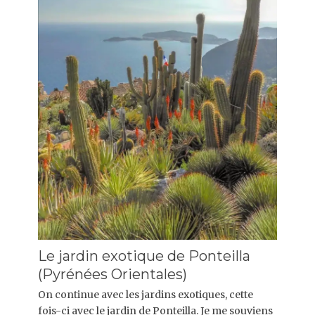
Le jardin exotique de Ponteilla
(Pyrénées Orientales)
On continue avec les jardins exotiques, cette
fois-ci avec le jardin de Ponteilla. Je me souviens