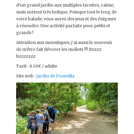
d’un grand jardin aux multiples facettes, calme,
mais surtout très ludique. Puisque tout le long de
votre balade, vous aurez des jeux et des énigmes
à résoudre. Une activité parfaite pour petits et
grands !
Attention aux moustiques, j’ai aussi le souvenir
de m’être fait dévorer les mollets !!! Bzzzz
bzzzzzzz
Tarif : 8.50€ / adulte
Site web :
Jardin de Ponteilla