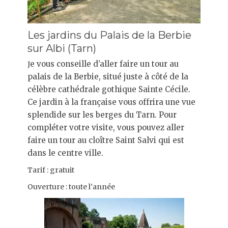
Les jardins du Palais de la Berbie
sur Albi (Tarn)
e vous conseille d’aller faire un tour au
J
palais de la Berbie, situé j
uste à côté de la
célèbre cathédrale gothique Sainte Cécile.
Ce jardin à la française vous offrira une vue
splendide sur les berges du Tarn. Pour
compléter votre visite, vous pouvez aller
faire un tour au cloître Saint Salvi qui est
dans le centre ville.
Tarif : gratuit
Ouverture : toute l’année