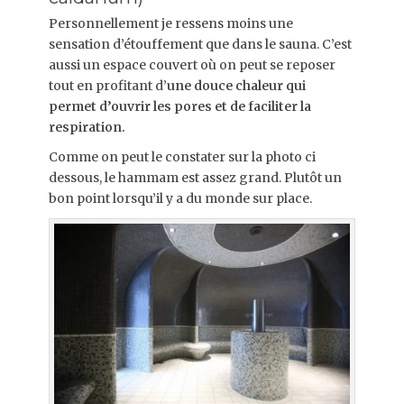
Personnellement je ressens moins une
sensation d’étouffement que dans le sauna. C’est
aussi un espace couvert où on peut se reposer
tout en profitant d’
une douce chaleur qui
permet d’ouvrir les pores et de faciliter la
respiration.
Comme on peut le constater sur la photo ci
dessous, le hammam est assez grand. Plutôt un
bon point lorsqu’il y a du monde sur place.