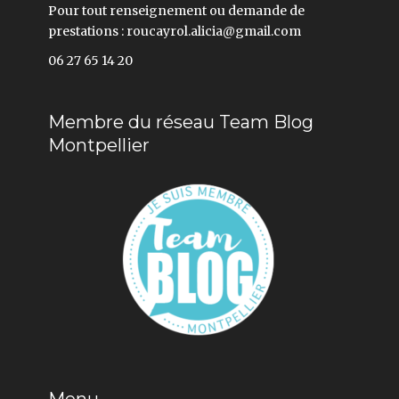
Pour tout renseignement ou demande de
prestations : roucayrol.alicia@gmail.com
06 27 65 14 20
Membre du réseau Team Blog
Montpellier