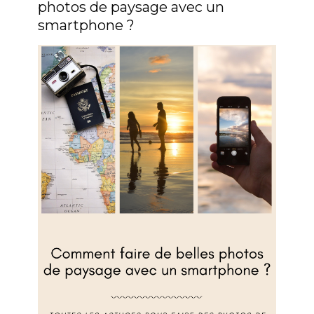
photos de paysage avec un
smartphone ?