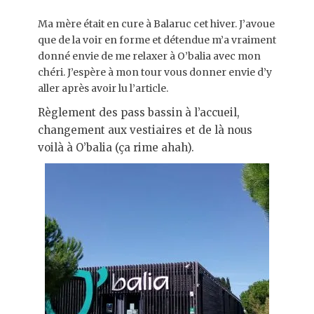
on
Ma mère était en cure à Balaruc cet hiver. J’avoue
que de la voir en forme et détendue m’a vraiment
donné envie de me relaxer à O’balia avec mon
chéri. J’espère à mon tour vous donner envie d’y
aller après avoir lu l’article.
Règlement des pass bassin à l’accueil,
changement aux vestiaires et de là nous
voilà à O’balia (ça rime ahah).