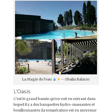
La Magie de l’eau
– Obalia Balaruc
L’Oasis
C’est le grand bassin qu’on voit en entrant dans
lequel il y a des banquettes hydro-massantes et
bouillonnantes (la température est en moyenne