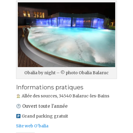
Obalia by night – © photo Obalia Balaruc
Informations pratiques
Allée des sources, 34540 Balaruc-les-Bains
Ouvert toute l’année
Grand parking gratuit
Site web O’balia