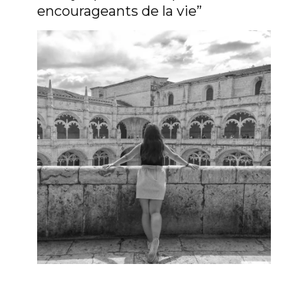
encourageants de la vie”