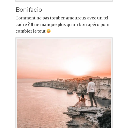
Bonifacio
Comment ne pas tomber amoureux avec un tel
cadre ? Il ne manque plus qu’un bon apéro pour
combler le tout