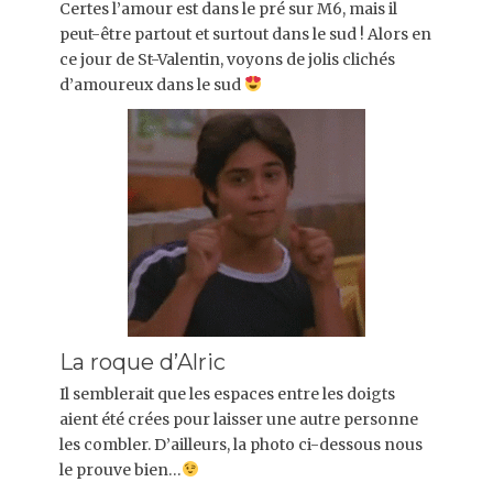
Certes l’amour est dans le pré sur M6, mais il
peut-être partout et surtout dans le sud ! Alors en
ce jour de St-Valentin, voyons de jolis clichés
d’amoureux dans le sud
La roque d’Alric
Il semblerait que les espaces entre les doigts
aient été crées pour laisser une autre personne
les combler. D’ailleurs, la photo ci-dessous nous
le prouve bien…