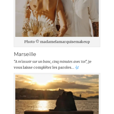
Photo © madamelamarquisemakeup
Marseille
“A m’assoir sur un banc, cinq minutes avec toi”,
je
vous laisse compléter les paroles…