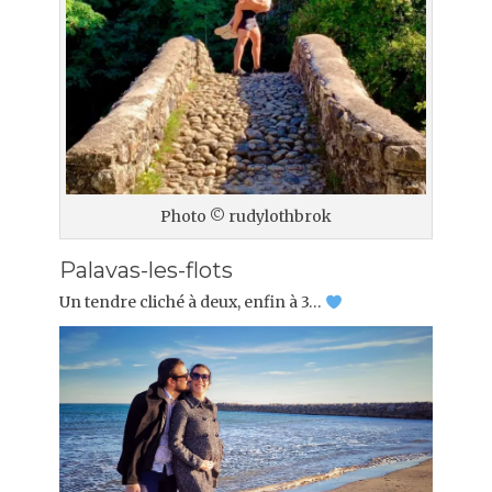
Photo © rudylothbrok
Palavas-les-flots
Un tendre cliché à deux, enfin à 3…