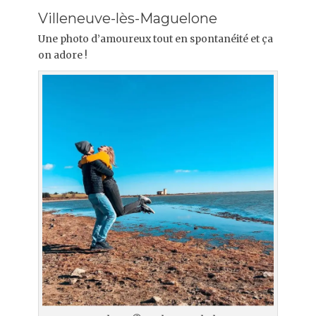
Villeneuve-lès-Maguelone
Une photo d’amoureux tout en spontanéité et ça
on adore !