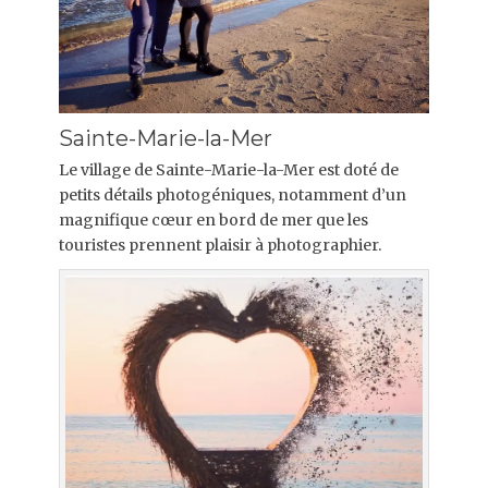
Sainte-Marie-la-Mer
Le village de Sainte-Marie-la-Mer est doté de
petits détails photogéniques, notamment d’un
magnifique cœur en bord de mer que les
touristes prennent plaisir à photographier.