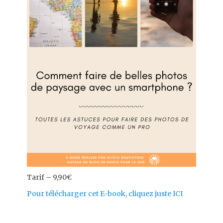
Tarif – 9,90€
Pour télécharger cet E-book, cliquez juste ICI