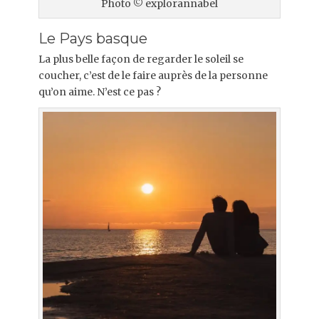
Photo © explorannabel
Le Pays basque
La plus belle façon de regarder le soleil se
coucher, c’est de le faire auprès de la personne
qu’on aime. N’est ce pas ?