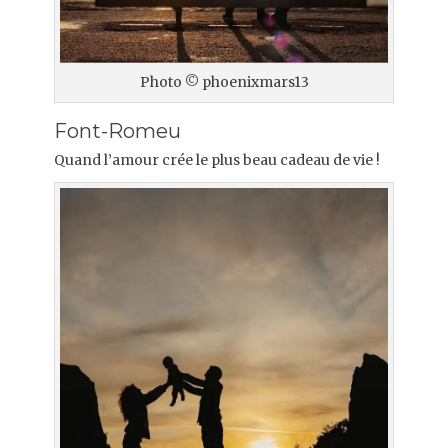
Photo © phoenixmars13
Font-Romeu
Quand l’amour crée le plus beau cadeau de vie !