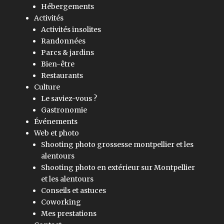
Hébergements
Activités
Activités insolites
Randonnées
Parcs & jardins
Bien-être
Restaurants
Culture
Le saviez-vous ?
Gastronomie
Événements
Web et photo
Shooting photo grossesse montpellier et les
alentours
Shooting photo en extérieur sur Montpellier
et les alentours
Conseils et astuces
Coworking
Mes prestations