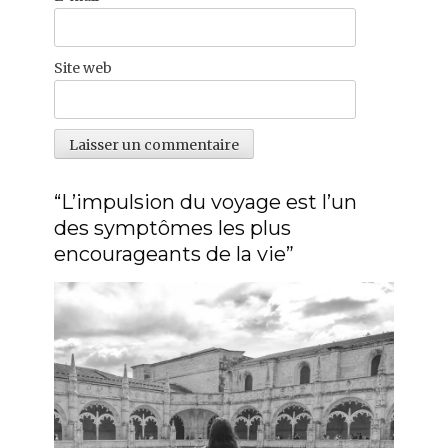
Site web
“L’impulsion du voyage est l’un
des symptômes les plus
encourageants de la vie”