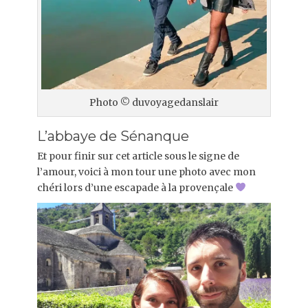
Photo © duvoyagedanslair
L’abbaye de Sénanque
Et pour finir sur cet article sous le signe de
l’amour, voici à mon tour une photo avec mon
chéri lors d’une escapade à la provençale