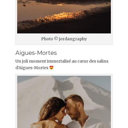
Photo © jordangraphy
Aigues-Mortes
Un joli moment immortalisé au cœur des salins
d’Aigues-Mortes