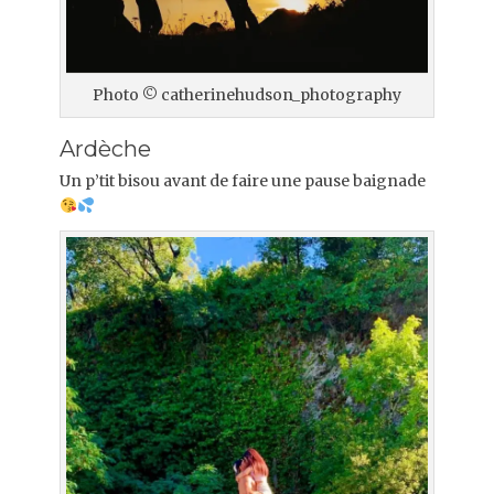
Photo © catherinehudson_photography
Ardèche
Un p’tit bisou avant de faire une pause baignade