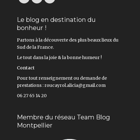
Le blog en destination du
bonheur !
Partons à la découverte des plus beaux lieux du
Sud de la France.
Le tout dans la joie & la bonne humeur !
Contact
Pour tout renseignement ou demande de
prestations : roucayrol.alicia@gmail.com
06 27 65 14 20
Membre du réseau Team Blog
Montpellier