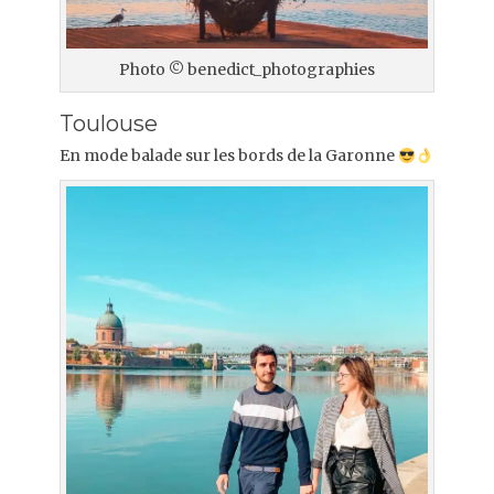
Photo © benedict_photographies
Toulouse
En mode balade sur les bords de la Garonne