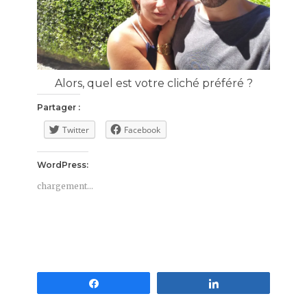
Alors, quel est votre cliché préféré ?
Partager :
Twitter
Facebook
WordPress:
chargement…
Partagez
Partagez